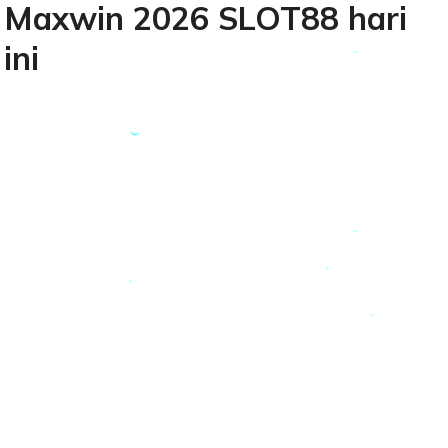
Maxwin 2026 SLOT88 hari
ini