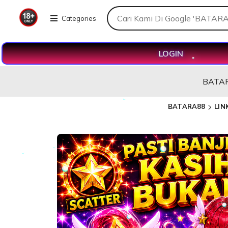
Skip
Search
BATARA88
to
Categories
for
Content
items
or
shops
LOGIN
BATA
BATARA88
LIN